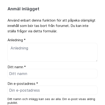
Anmäl inlägget
Använd enbart denna funktion för att påpeka olämpligt
innehåll som bör tas bort från forumet. Du kan inte
ställa frågor via detta formulär.
Anledning *
Ditt namn *
Din e-postadress *
Ditt namn och inlägg kan ses av alla. Din e-post visas aldrig
publikt.