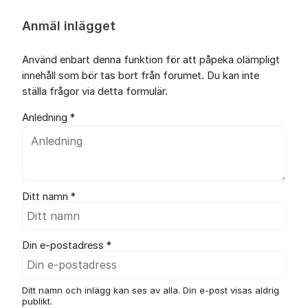
Anmäl inlägget
Använd enbart denna funktion för att påpeka olämpligt
innehåll som bör tas bort från forumet. Du kan inte
ställa frågor via detta formulär.
Anledning *
Ditt namn *
Din e-postadress *
Ditt namn och inlägg kan ses av alla. Din e-post visas aldrig
publikt.