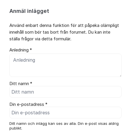
Anmäl inlägget
Använd enbart denna funktion för att påpeka olämpligt
innehåll som bör tas bort från forumet. Du kan inte
ställa frågor via detta formulär.
Anledning *
Ditt namn *
Din e-postadress *
Ditt namn och inlägg kan ses av alla. Din e-post visas aldrig
publikt.