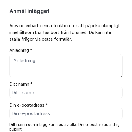
Anmäl inlägget
Använd enbart denna funktion för att påpeka olämpligt
innehåll som bör tas bort från forumet. Du kan inte
ställa frågor via detta formulär.
Anledning *
Ditt namn *
Din e-postadress *
Ditt namn och inlägg kan ses av alla. Din e-post visas aldrig
publikt.