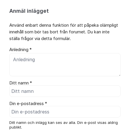
Anmäl inlägget
Använd enbart denna funktion för att påpeka olämpligt
innehåll som bör tas bort från forumet. Du kan inte
ställa frågor via detta formulär.
Anledning *
Ditt namn *
Din e-postadress *
Ditt namn och inlägg kan ses av alla. Din e-post visas aldrig
publikt.