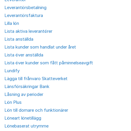
Leverantörsbetalning
Leverantörsfaktura
Lilla lön
Lista aktiva leverantörer
Lista anställda
Lista kunder som handlat under året
Lista över anställda
Lista över kunder som fått påminnelseavgift
Lundify
Lägga till frånvaro Skatteverket
Länsförsäkringar Bank
Låsning av perioder
Lön Plus
Lön till domare och funktionärer
Löneart lönetillägg
Lönebaserat utrymme