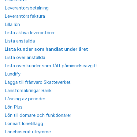
Leverantörsbetalning
Leverantörsfaktura
Lilla lön
Lista aktiva leverantörer
Lista anställda
Lista kunder som handlat under året
Lista över anställda
Lista över kunder som fått påminnelseavgift
Lundify
Lägga till frånvaro Skatteverket
Länsförsäkringar Bank
Låsning av perioder
Lön Plus
Lön till domare och funktionärer
Löneart lönetillägg
Lönebaserat utrymme