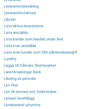
Leverantörsbetalning
Leverantörsfaktura
Lilla lön
Lista aktiva leverantörer
Lista anställda
Lista kunder som handlat under året
Lista över anställda
Lista över kunder som fått påminnelseavgift
Lundify
Lägga till frånvaro Skatteverket
Länsförsäkringar Bank
Låsning av perioder
Lön Plus
Lön till domare och funktionärer
Löneart lönetillägg
Lönebaserat utrymme