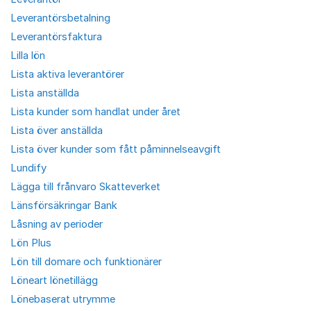
Leverantörsbetalning
Leverantörsfaktura
Lilla lön
Lista aktiva leverantörer
Lista anställda
Lista kunder som handlat under året
Lista över anställda
Lista över kunder som fått påminnelseavgift
Lundify
Lägga till frånvaro Skatteverket
Länsförsäkringar Bank
Låsning av perioder
Lön Plus
Lön till domare och funktionärer
Löneart lönetillägg
Lönebaserat utrymme