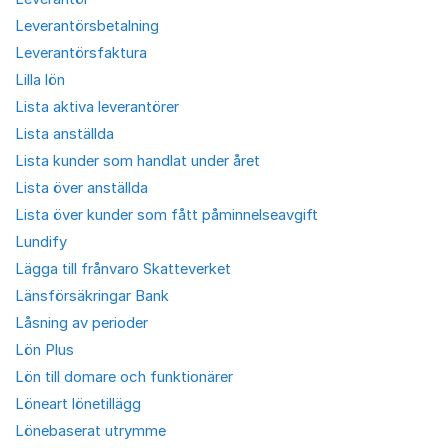
Leverantörsbetalning
Leverantörsfaktura
Lilla lön
Lista aktiva leverantörer
Lista anställda
Lista kunder som handlat under året
Lista över anställda
Lista över kunder som fått påminnelseavgift
Lundify
Lägga till frånvaro Skatteverket
Länsförsäkringar Bank
Låsning av perioder
Lön Plus
Lön till domare och funktionärer
Löneart lönetillägg
Lönebaserat utrymme