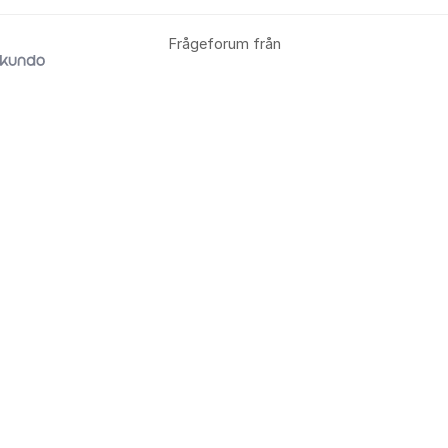
Frågeforum från