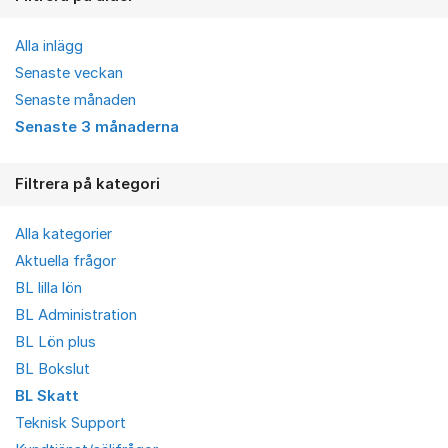
Alla inlägg
Senaste veckan
Senaste månaden
Senaste 3 månaderna
Filtrera på kategori
Alla kategorier
Aktuella frågor
BL lilla lön
BL Administration
BL Lön plus
BL Bokslut
BL Skatt
Teknisk Support