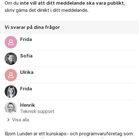
Om du
inte vill att ditt meddelande ska vara publikt
,
skriv gärna det direkt i ditt meddelande.
Vi svarar på dina frågor
Frida
Sofia
Ulrika
Frida
Henrik
Teknisk support
Visa alla
Bjorn Lunden är ett kunskaps- och programvaruföretag som