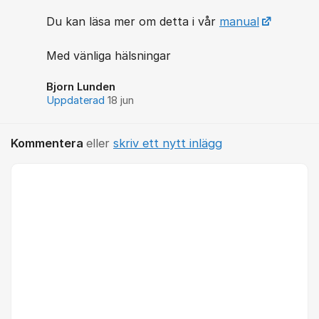
Du kan läsa mer om detta i vår
manual
Med vänliga hälsningar
Bjorn Lunden
Uppdaterad
18 jun
Kommentera
eller
skriv ett nytt inlägg
Kommentar *