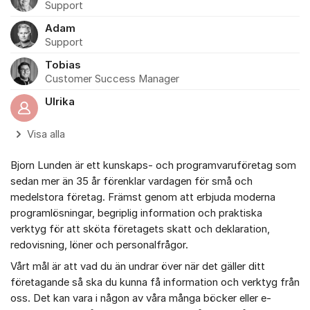
Support
Adam
Support
Tobias
Customer Success Manager
Ulrika
Visa alla
Bjorn Lunden är ett kunskaps- och programvaruföretag som
sedan mer än 35 år förenklar vardagen för små och
medelstora företag. Främst genom att erbjuda moderna
programlösningar, begriplig information och praktiska
verktyg för att sköta företagets skatt och deklaration,
redovisning, löner och personalfrågor.
Vårt mål är att vad du än undrar över när det gäller ditt
företagande så ska du kunna få information och verktyg från
oss. Det kan vara i någon av våra många böcker eller e-