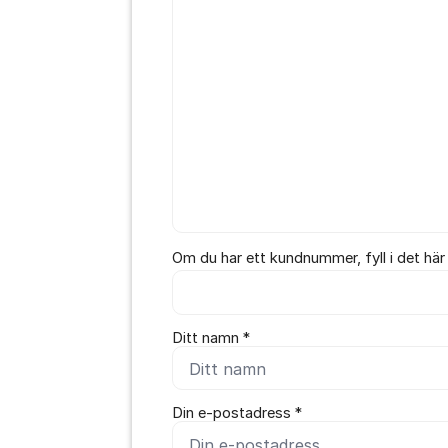
Om du har ett kundnummer, fyll i det här
Ditt namn *
Din e-postadress *