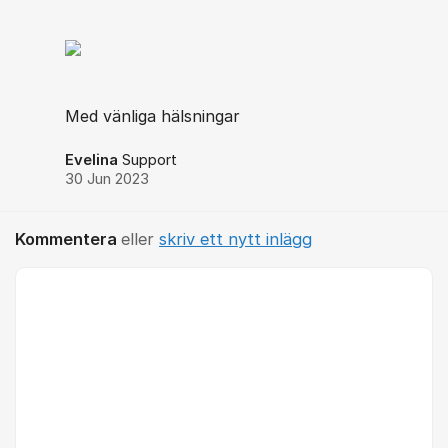
Med vänliga hälsningar
Evelina
Support
30 Jun 2023
Kommentera
eller
skriv ett nytt inlägg
Kommentar *