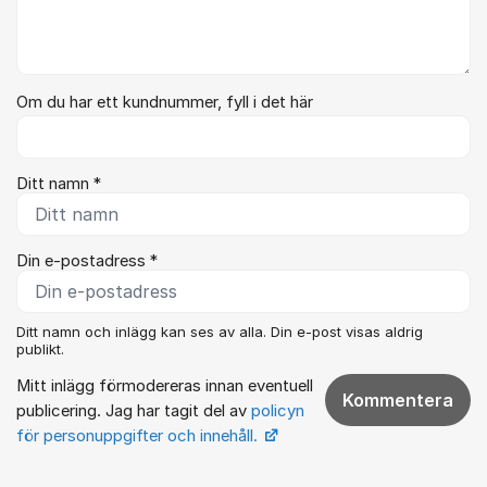
Om du har ett kundnummer, fyll i det här
Ditt namn *
Din e-postadress *
Ditt namn och inlägg kan ses av alla. Din e-post visas aldrig
publikt.
Mitt inlägg förmodereras innan eventuell
Kommentera
publicering. Jag har tagit del av
policyn
för personuppgifter och innehåll.