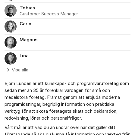
Tobias
Customer Success Manager
Carin
Magnus
Lina
Visa alla
Bjorn Lunden är ett kunskaps- och programvaruföretag som
sedan mer än 35 år förenklar vardagen för små och
medelstora företag. Främst genom att erbjuda moderna
programlösningar, begriplig information och praktiska
verktyg för att sköta företagets skatt och deklaration,
redovisning, löner och personalfrågor.
Vårt mål är att vad du än undrar över när det gäller ditt
företagande så ska du kunna få information och verktyg från