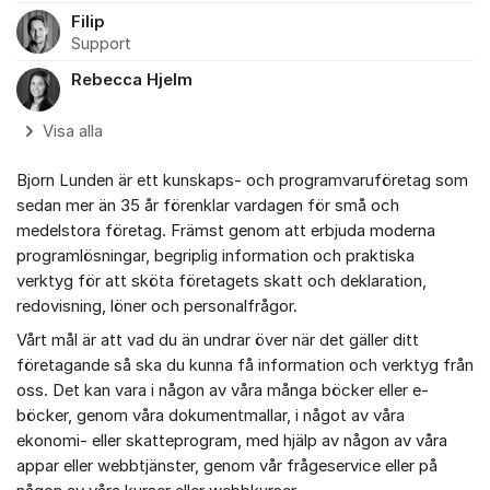
Filip
Support
Rebecca Hjelm
Visa alla
Bjorn Lunden är ett kunskaps- och programvaruföretag som
sedan mer än 35 år förenklar vardagen för små och
medelstora företag. Främst genom att erbjuda moderna
programlösningar, begriplig information och praktiska
verktyg för att sköta företagets skatt och deklaration,
redovisning, löner och personalfrågor.
Vårt mål är att vad du än undrar över när det gäller ditt
företagande så ska du kunna få information och verktyg från
oss. Det kan vara i någon av våra många böcker eller e-
böcker, genom våra dokumentmallar, i något av våra
ekonomi- eller skatteprogram, med hjälp av någon av våra
appar eller webbtjänster, genom vår frågeservice eller på