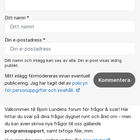
Ditt namn *
Din e-postadress *
Ditt namn och inlägg kan ses av alla. Din e-post visas aldrig
publikt.
Mitt inlägg förmodereras innan eventuell
Kommentera
publicering. Jag har tagit del av
policyn
för personuppgifter och innehåll.
Välkommen till Bjorn Lundens forum för frågor & svar! Här
Om forumet
hittar du svar på dina frågor dygnet runt och året om – men
du kan även skriva nya frågor till oss gällande
programsupport
, samt bifoga filer, mm.