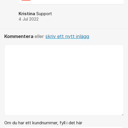
Kristina
Support
4 Jul 2022
Kommentera
eller
skriv ett nytt inlägg
Kommentar *
Om du har ett kundnummer, fyll i det här