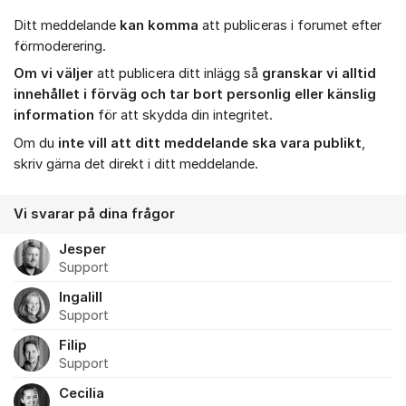
Ditt meddelande
kan komma
att publiceras i forumet efter
förmoderering.
Om vi väljer
att publicera ditt inlägg så
granskar vi alltid
innehållet i förväg och tar bort personlig eller känslig
information
för att skydda din integritet.
Om du
inte vill att ditt meddelande ska vara publikt
,
skriv gärna det direkt i ditt meddelande.
Vi svarar på dina frågor
Jesper
Support
Ingalill
Support
Filip
Support
Cecilia