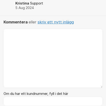
Kristina
Support
5 Aug 2024
Kommentera
eller
skriv ett nytt inlägg
Kommentar *
Om du har ett kundnummer, fyll i det här