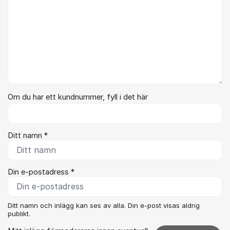
Om du har ett kundnummer, fyll i det här
Ditt namn *
Din e-postadress *
Ditt namn och inlägg kan ses av alla. Din e-post visas aldrig
publikt.