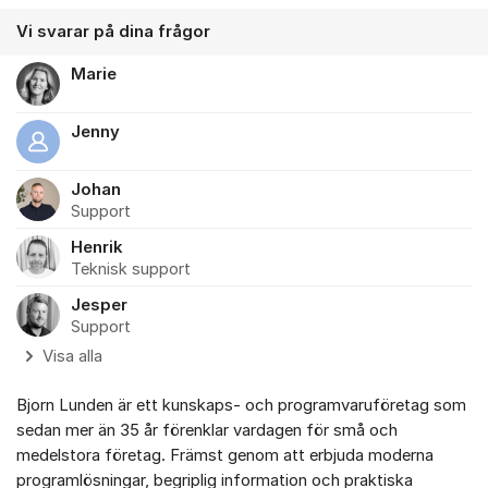
Vi svarar på dina frågor
Marie
Jenny
Johan
Support
Henrik
Teknisk support
Jesper
Support
Visa alla
Bjorn Lunden är ett kunskaps- och programvaruföretag som
sedan mer än 35 år förenklar vardagen för små och
medelstora företag. Främst genom att erbjuda moderna
programlösningar, begriplig information och praktiska