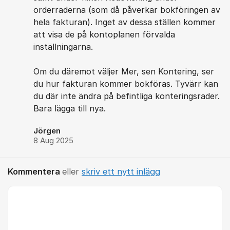
orderraderna (som då påverkar bokföringen av
hela fakturan). Inget av dessa ställen kommer
att visa de på kontoplanen förvalda
inställningarna.
Om du däremot väljer Mer, sen Kontering, ser
du hur fakturan kommer bokföras. Tyvärr kan
du där inte ändra på befintliga konteringsrader.
Bara lägga till nya.
Jörgen
8 Aug 2025
Kommentera
eller
skriv ett nytt inlägg
Kommentar *