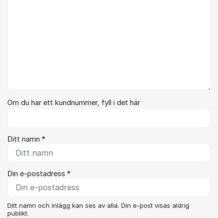
Om du har ett kundnummer, fyll i det här
Ditt namn *
Din e-postadress *
Ditt namn och inlägg kan ses av alla. Din e-post visas aldrig
publikt.