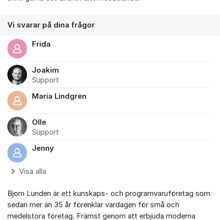
Vi svarar på dina frågor
Frida
Joakim
Support
Maria Lindgren
Olle
Support
Jenny
Visa alla
Bjorn Lunden är ett kunskaps- och programvaruföretag som
sedan mer än 35 år förenklar vardagen för små och
medelstora företag. Främst genom att erbjuda moderna