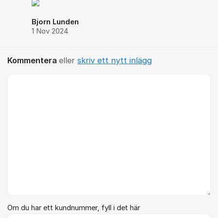
Bjorn Lunden
1 Nov 2024
Kommentera
eller
skriv ett nytt inlägg
Kommentar *
Om du har ett kundnummer, fyll i det här