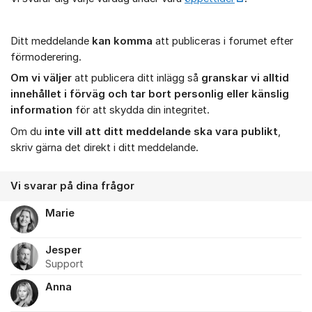
Ditt meddelande
kan komma
att publiceras i forumet efter
förmoderering.
Om vi väljer
att publicera ditt inlägg så
granskar vi alltid
innehållet i förväg och tar bort personlig eller känslig
information
för att skydda din integritet.
Om du
inte vill att ditt meddelande ska vara publikt
,
skriv gärna det direkt i ditt meddelande.
Vi svarar på dina frågor
Marie
Jesper
Support
Anna