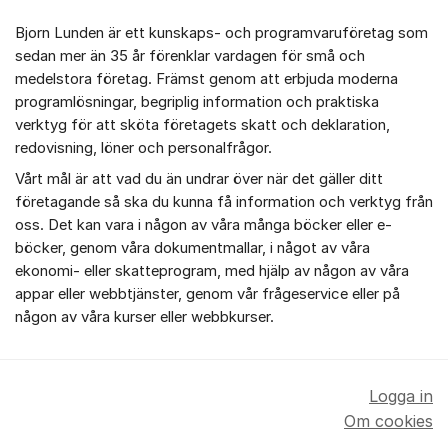
Bjorn Lunden är ett kunskaps- och programvaruföretag som
sedan mer än 35 år förenklar vardagen för små och
medelstora företag. Främst genom att erbjuda moderna
programlösningar, begriplig information och praktiska
verktyg för att sköta företagets skatt och deklaration,
redovisning, löner och personalfrågor.
Vårt mål är att vad du än undrar över när det gäller ditt
företagande så ska du kunna få information och verktyg från
oss. Det kan vara i någon av våra många böcker eller e-
böcker, genom våra dokumentmallar, i något av våra
ekonomi- eller skatteprogram, med hjälp av någon av våra
appar eller webbtjänster, genom vår frågeservice eller på
någon av våra kurser eller webbkurser.
Logga in
Om cookies