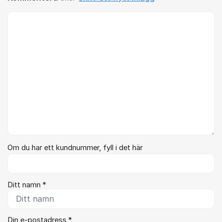
Kommentar *
Om du har ett kundnummer, fyll i det här
Ditt namn *
Din e-postadress *