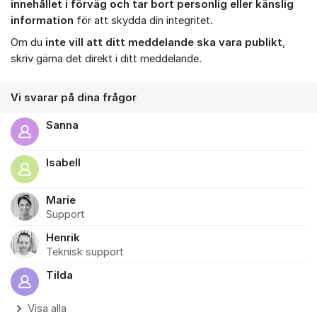
innehållet i förväg och tar bort personlig eller känslig
information
för att skydda din integritet.
Om du
inte vill att ditt meddelande ska vara publikt
,
skriv gärna det direkt i ditt meddelande.
Vi svarar på dina frågor
Sanna
Isabell
Marie
Support
Henrik
Teknisk support
Tilda
Visa alla