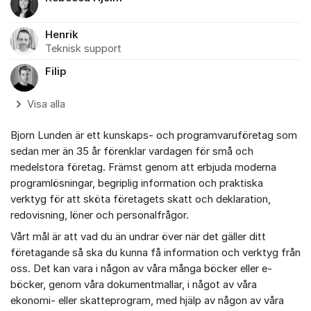
Henrik
Teknisk support
Filip
Visa alla
Bjorn Lunden är ett kunskaps- och programvaruföretag som
sedan mer än 35 år förenklar vardagen för små och
medelstora företag. Främst genom att erbjuda moderna
programlösningar, begriplig information och praktiska
verktyg för att sköta företagets skatt och deklaration,
redovisning, löner och personalfrågor.
Vårt mål är att vad du än undrar över när det gäller ditt
företagande så ska du kunna få information och verktyg från
oss. Det kan vara i någon av våra många böcker eller e-
böcker, genom våra dokumentmallar, i något av våra
ekonomi- eller skatteprogram, med hjälp av någon av våra