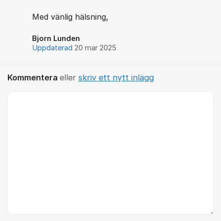
Med vänlig hälsning,
Bjorn Lunden
Uppdaterad
20 mar 2025
Kommentera
eller
skriv ett nytt inlägg
Kommentar *