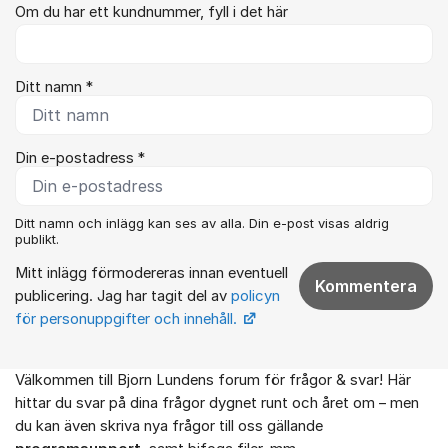
Om du har ett kundnummer, fyll i det här
Ditt namn *
Din e-postadress *
Ditt namn och inlägg kan ses av alla. Din e-post visas aldrig
publikt.
Mitt inlägg förmodereras innan eventuell
Kommentera
publicering. Jag har tagit del av
policyn
för personuppgifter och innehåll.
Välkommen till Bjorn Lundens forum för frågor & svar! Här
Om forumet
hittar du svar på dina frågor dygnet runt och året om – men
du kan även skriva nya frågor till oss gällande