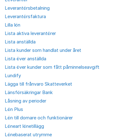
Leverantörsbetalning
Leverantörsfaktura
Lilla lön
Lista aktiva leverantörer
Lista anställda
Lista kunder som handlat under året
Lista över anställda
Lista över kunder som fått påminnelseavgift
Lundify
Lägga till frånvaro Skatteverket
Länsförsäkringar Bank
Låsning av perioder
Lön Plus
Lön till domare och funktionärer
Löneart lönetillägg
Lönebaserat utrymme