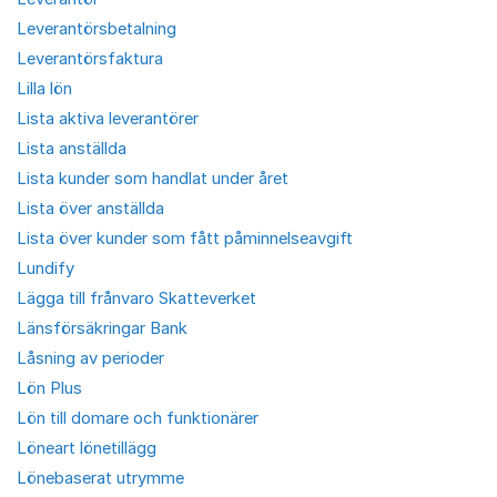
Leverantörsbetalning
Leverantörsfaktura
Lilla lön
Lista aktiva leverantörer
Lista anställda
Lista kunder som handlat under året
Lista över anställda
Lista över kunder som fått påminnelseavgift
Lundify
Lägga till frånvaro Skatteverket
Länsförsäkringar Bank
Låsning av perioder
Lön Plus
Lön till domare och funktionärer
Löneart lönetillägg
Lönebaserat utrymme