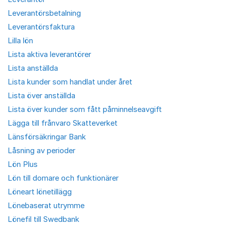
Leverantörsbetalning
Leverantörsfaktura
Lilla lön
Lista aktiva leverantörer
Lista anställda
Lista kunder som handlat under året
Lista över anställda
Lista över kunder som fått påminnelseavgift
Lägga till frånvaro Skatteverket
Länsförsäkringar Bank
Låsning av perioder
Lön Plus
Lön till domare och funktionärer
Löneart lönetillägg
Lönebaserat utrymme
Lönefil till Swedbank