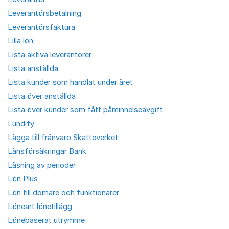
Leverantörsbetalning
Leverantörsfaktura
Lilla lön
Lista aktiva leverantörer
Lista anställda
Lista kunder som handlat under året
Lista över anställda
Lista över kunder som fått påminnelseavgift
Lundify
Lägga till frånvaro Skatteverket
Länsförsäkringar Bank
Låsning av perioder
Lön Plus
Lön till domare och funktionärer
Löneart lönetillägg
Lönebaserat utrymme