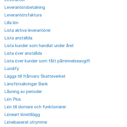
Leverantörsbetalning
Leverantörsfaktura
Lilla lön
Lista aktiva leverantörer
Lista anställda
Lista kunder som handlat under året
Lista över anställda
Lista över kunder som fått påminnelseavgift
Lundify
Lägga till frånvaro Skatteverket
Länsförsäkringar Bank
Låsning av perioder
Lön Plus
Lön till domare och funktionärer
Löneart lönetillägg
Lönebaserat utrymme