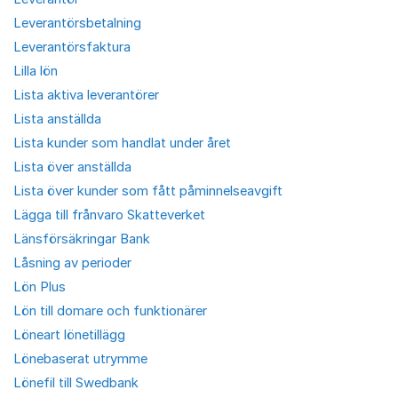
Leverantörsbetalning
Leverantörsfaktura
Lilla lön
Lista aktiva leverantörer
Lista anställda
Lista kunder som handlat under året
Lista över anställda
Lista över kunder som fått påminnelseavgift
Lägga till frånvaro Skatteverket
Länsförsäkringar Bank
Låsning av perioder
Lön Plus
Lön till domare och funktionärer
Löneart lönetillägg
Lönebaserat utrymme
Lönefil till Swedbank