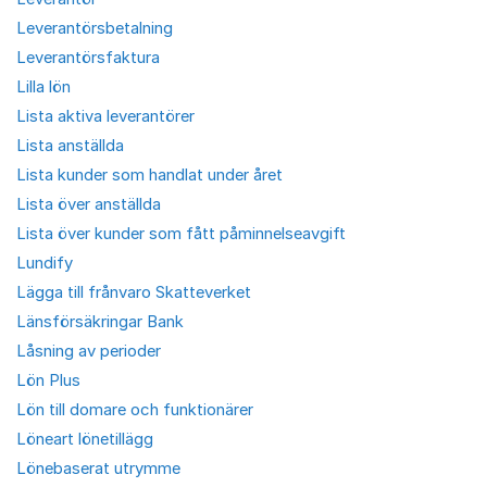
Leverantörsbetalning
Leverantörsfaktura
Lilla lön
Lista aktiva leverantörer
Lista anställda
Lista kunder som handlat under året
Lista över anställda
Lista över kunder som fått påminnelseavgift
Lundify
Lägga till frånvaro Skatteverket
Länsförsäkringar Bank
Låsning av perioder
Lön Plus
Lön till domare och funktionärer
Löneart lönetillägg
Lönebaserat utrymme