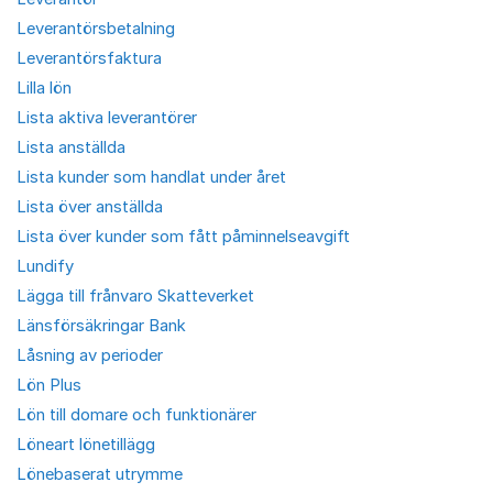
Leverantörsbetalning
Leverantörsfaktura
Lilla lön
Lista aktiva leverantörer
Lista anställda
Lista kunder som handlat under året
Lista över anställda
Lista över kunder som fått påminnelseavgift
Lundify
Lägga till frånvaro Skatteverket
Länsförsäkringar Bank
Låsning av perioder
Lön Plus
Lön till domare och funktionärer
Löneart lönetillägg
Lönebaserat utrymme