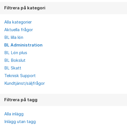
Filtrera på kategori
Alla kategorier
Aktuella frågor
BL lilla lön
BL Administration
BL Lön plus
BL Bokslut
BL Skatt
Teknisk Support
Kundtjänst/säljfrågor
Filtrera på tagg
Alla inlägg
Inlägg utan tagg