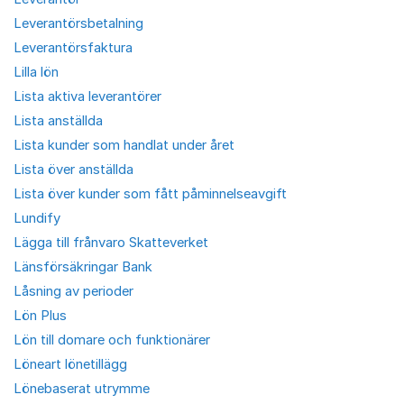
Leverantörsbetalning
Leverantörsfaktura
Lilla lön
Lista aktiva leverantörer
Lista anställda
Lista kunder som handlat under året
Lista över anställda
Lista över kunder som fått påminnelseavgift
Lundify
Lägga till frånvaro Skatteverket
Länsförsäkringar Bank
Låsning av perioder
Lön Plus
Lön till domare och funktionärer
Löneart lönetillägg
Lönebaserat utrymme