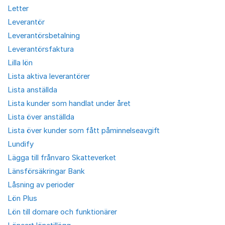
Letter
Leverantör
Leverantörsbetalning
Leverantörsfaktura
Lilla lön
Lista aktiva leverantörer
Lista anställda
Lista kunder som handlat under året
Lista över anställda
Lista över kunder som fått påminnelseavgift
Lundify
Lägga till frånvaro Skatteverket
Länsförsäkringar Bank
Låsning av perioder
Lön Plus
Lön till domare och funktionärer