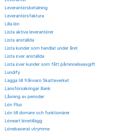
Leverantörsbetalning
Leverantörsfaktura
Lilla lön
Lista aktiva leverantörer
Lista anställda
Lista kunder som handlat under året
Lista över anställda
Lista över kunder som fått påminnelseavgift
Lundify
Lägga till frånvaro Skatteverket
Länsförsäkringar Bank
Låsning av perioder
Lön Plus
Lön till domare och funktionärer
Löneart lönetillägg
Lönebaserat utrymme