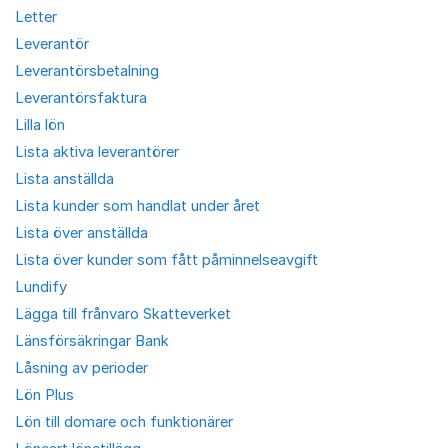
Letter
Leverantör
Leverantörsbetalning
Leverantörsfaktura
Lilla lön
Lista aktiva leverantörer
Lista anställda
Lista kunder som handlat under året
Lista över anställda
Lista över kunder som fått påminnelseavgift
Lundify
Lägga till frånvaro Skatteverket
Länsförsäkringar Bank
Låsning av perioder
Lön Plus
Lön till domare och funktionärer