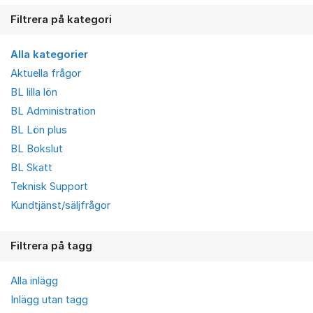
Filtrera på kategori
Alla kategorier
Aktuella frågor
BL lilla lön
BL Administration
BL Lön plus
BL Bokslut
BL Skatt
Teknisk Support
Kundtjänst/säljfrågor
Filtrera på tagg
Alla inlägg
Inlägg utan tagg