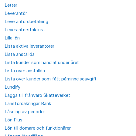
Letter
Leverantör
Leverantörsbetalning
Leverantörsfaktura
Lilla lön
Lista aktiva leverantörer
Lista anställda
Lista kunder som handlat under året
Lista över anställda
Lista över kunder som fått påminnelseavgift
Lundify
Lägga till frånvaro Skatteverket
Länsförsäkringar Bank
Låsning av perioder
Lön Plus
Lön till domare och funktionärer