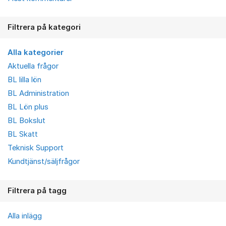
Filtrera på kategori
Alla kategorier
Aktuella frågor
BL lilla lön
BL Administration
BL Lön plus
BL Bokslut
BL Skatt
Teknisk Support
Kundtjänst/säljfrågor
Filtrera på tagg
Alla inlägg