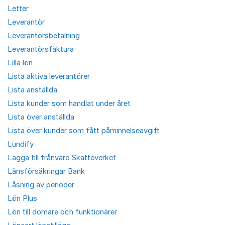
Letter
Leverantör
Leverantörsbetalning
Leverantörsfaktura
Lilla lön
Lista aktiva leverantörer
Lista anställda
Lista kunder som handlat under året
Lista över anställda
Lista över kunder som fått påminnelseavgift
Lundify
Lägga till frånvaro Skatteverket
Länsförsäkringar Bank
Låsning av perioder
Lön Plus
Lön till domare och funktionärer