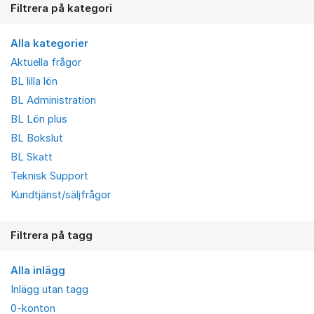
Filtrera på kategori
Alla kategorier
Aktuella frågor
BL lilla lön
BL Administration
BL Lön plus
BL Bokslut
BL Skatt
Teknisk Support
Kundtjänst/säljfrågor
Filtrera på tagg
Alla inlägg
Inlägg utan tagg
0-konton