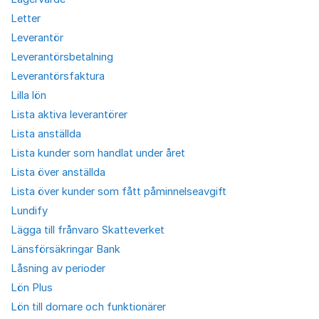
Letter
Leverantör
Leverantörsbetalning
Leverantörsfaktura
Lilla lön
Lista aktiva leverantörer
Lista anställda
Lista kunder som handlat under året
Lista över anställda
Lista över kunder som fått påminnelseavgift
Lundify
Lägga till frånvaro Skatteverket
Länsförsäkringar Bank
Låsning av perioder
Lön Plus
Lön till domare och funktionärer