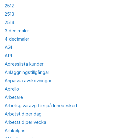
2512
2513
2514
3 decimaler
4 decimaler
AGI
API
Adresslista kunder
Anläggningstillgångar
Anpassa avskrivningar
Aprello
Arbetare
Arbetsgivaravgifter på lönebesked
Arbetstid per dag
Arbetstid per vecka
Artikelpris