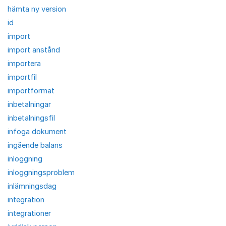
hämta ny version
id
import
import anstånd
importera
importfil
importformat
inbetalningar
inbetalningsfil
infoga dokument
ingående balans
inloggning
inloggningsproblem
inlämningsdag
integration
integrationer