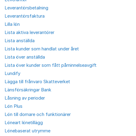
Leverantörsbetalning
Leverantörsfaktura
Lilla lön
Lista aktiva leverantörer
Lista anställda
Lista kunder som handlat under året
Lista över anställda
Lista över kunder som fått påminnelseavgift
Lundify
Lägga till frånvaro Skatteverket
Länsförsäkringar Bank
Låsning av perioder
Lön Plus
Lön till domare och funktionärer
Löneart lönetillägg
Lönebaserat utrymme