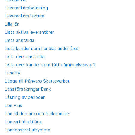
Leverantörsbetalning
Leverantörsfaktura
Lilla lön
Lista aktiva leverantörer
Lista anställda
Lista kunder som handlat under året
Lista över anställda
Lista över kunder som fått påminnelseavgift
Lundify
Lägga till frånvaro Skatteverket
Länsförsäkringar Bank
Låsning av perioder
Lön Plus
Lön till domare och funktionärer
Löneart lönetillägg
Lönebaserat utrymme