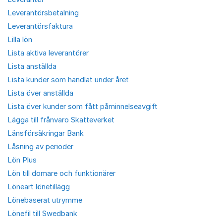
Leverantörsbetalning
Leverantörsfaktura
Lilla lön
Lista aktiva leverantörer
Lista anställda
Lista kunder som handlat under året
Lista över anställda
Lista över kunder som fått påminnelseavgift
Lägga till frånvaro Skatteverket
Länsförsäkringar Bank
Låsning av perioder
Lön Plus
Lön till domare och funktionärer
Löneart lönetillägg
Lönebaserat utrymme
Lönefil till Swedbank