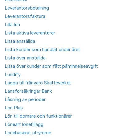
Leverantörsbetalning
Leverantörsfaktura
Lilla lön
Lista aktiva leverantörer
Lista anställda
Lista kunder som handlat under året
Lista över anställda
Lista över kunder som fått påminnelseavgift
Lundify
Lägga till frånvaro Skatteverket
Länsförsäkringar Bank
Låsning av perioder
Lön Plus
Lön till domare och funktionärer
Löneart lönetillägg
Lönebaserat utrymme