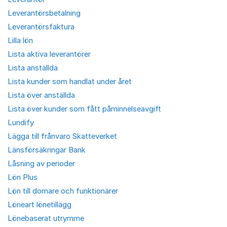
Leverantörsbetalning
Leverantörsfaktura
Lilla lön
Lista aktiva leverantörer
Lista anställda
Lista kunder som handlat under året
Lista över anställda
Lista över kunder som fått påminnelseavgift
Lundify
Lägga till frånvaro Skatteverket
Länsförsäkringar Bank
Låsning av perioder
Lön Plus
Lön till domare och funktionärer
Löneart lönetillägg
Lönebaserat utrymme