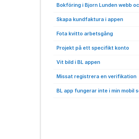
Bokföring i Bjorn Lunden webb o
Skapa kundfaktura i appen
Fota kvitto arbetsgång
Projekt på ett specifikt konto
Vit bild i BL appen
Missat registrera en verifikation
BL app fungerar inte i min mobil 