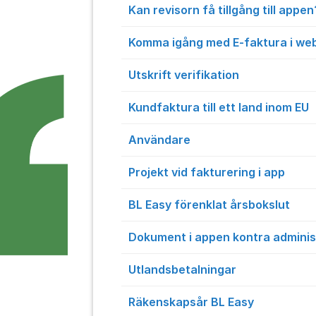
Kan revisorn få tillgång till appen
Komma igång med E-faktura i we
Utskrift verifikation
Kundfaktura till ett land inom EU
Användare
Projekt vid fakturering i app
BL Easy förenklat årsbokslut
Dokument i appen kontra adminis
Utlandsbetalningar
Räkenskapsår BL Easy