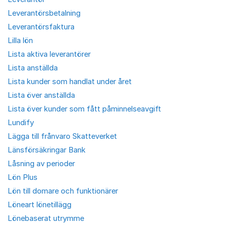
Leverantörsbetalning
Leverantörsfaktura
Lilla lön
Lista aktiva leverantörer
Lista anställda
Lista kunder som handlat under året
Lista över anställda
Lista över kunder som fått påminnelseavgift
Lundify
Lägga till frånvaro Skatteverket
Länsförsäkringar Bank
Låsning av perioder
Lön Plus
Lön till domare och funktionärer
Löneart lönetillägg
Lönebaserat utrymme