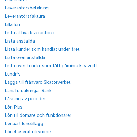
Leverantörsbetalning
Leverantörsfaktura
Lilla lön
Lista aktiva leverantörer
Lista anställda
Lista kunder som handlat under året
Lista över anställda
Lista över kunder som fått påminnelseavgift
Lundify
Lägga till frånvaro Skatteverket
Länsförsäkringar Bank
Låsning av perioder
Lön Plus
Lön till domare och funktionärer
Löneart lönetillägg
Lönebaserat utrymme