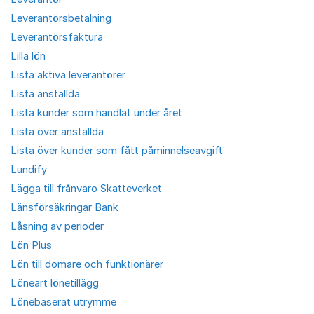
Leverantörsbetalning
Leverantörsfaktura
Lilla lön
Lista aktiva leverantörer
Lista anställda
Lista kunder som handlat under året
Lista över anställda
Lista över kunder som fått påminnelseavgift
Lundify
Lägga till frånvaro Skatteverket
Länsförsäkringar Bank
Låsning av perioder
Lön Plus
Lön till domare och funktionärer
Löneart lönetillägg
Lönebaserat utrymme